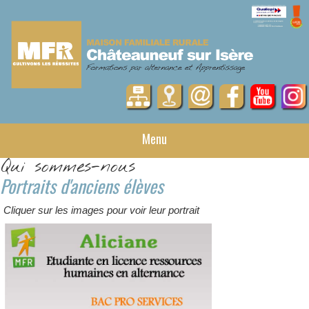
Menu
Qui sommes-nous
Portraits d'anciens élèves
Cliquer sur les images pour voir leur portrait